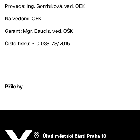
Provede: Ing. Gombíková, ved. OEK
Na vědomí: OEK
Garant: Mgr. Baudis, ved. OŠK
Číslo tisku: P10-038178/2015
Přílohy
Úřad městské části Praha 10