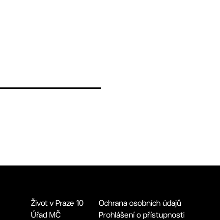
Život v Praze 10
Ochrana osobních údajů
Úřad MČ
Prohlášení o přístupnosti