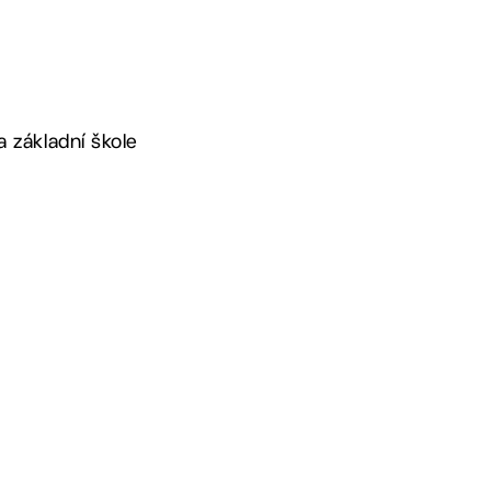
 základní škole