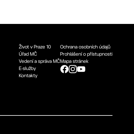
Život v Praze 10
Ochrana osobních údajů
Úřad MČ
Prohlášení o přístupnosti
Vedení a správa MČ
Mapa stránek
E-služby
Kontakty