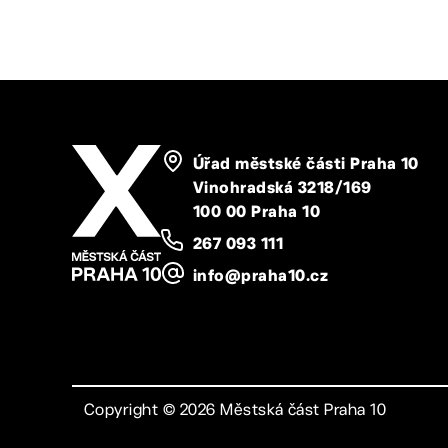
Úřad městské části Praha 10
Vinohradská 3218/169
100 00 Praha 10
267 093 111
info@praha10.cz
Copyright ©
2026
Městská část Praha 10