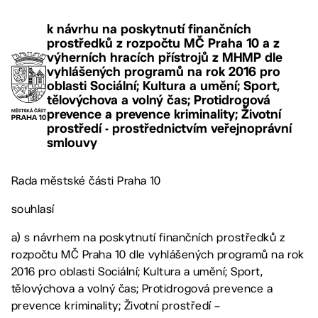
k návrhu na poskytnutí finančních
prostředků z rozpočtu MČ Praha 10 a z
výherních hracích přístrojů z MHMP dle
vyhlášených programů na rok 2016 pro
oblasti Sociální; Kultura a umění; Sport,
tělovýchova a volný čas; Protidrogová
prevence a prevence kriminality; Životní
prostředí - prostřednictvím veřejnoprávní
smlouvy
Rada městské části Praha 10
souhlasí
a) s návrhem na poskytnutí finančních prostředků z
rozpočtu MČ Praha 10 dle vyhlášených programů na rok
2016 pro oblasti Sociální; Kultura a umění; Sport,
tělovýchova a volný čas; Protidrogová prevence a
prevence kriminality; Životní prostředí –