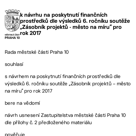
k návrhu na poskytnutí finančních
prostředků dle výsledků 6. ročníku soutěže
„Zásobník projektů - město na míru“ pro
rok 2017
Rada městské části Praha 10
souhlasí
s návrhem na poskytnutí finančních prostředků dle
výsledků 6. ročníku soutěže „Zásobník projektů – město
na míru“ pro rok 2017
bere na vědomí
návrh usnesení Zastupitelstva městské části Praha 10
dle přílohy č. 2 předloženého materiálu
pověřuje