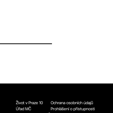
Život v Praze 10
Ochrana osobních údajů
Úřad MČ
Prohlášení o přístupnosti