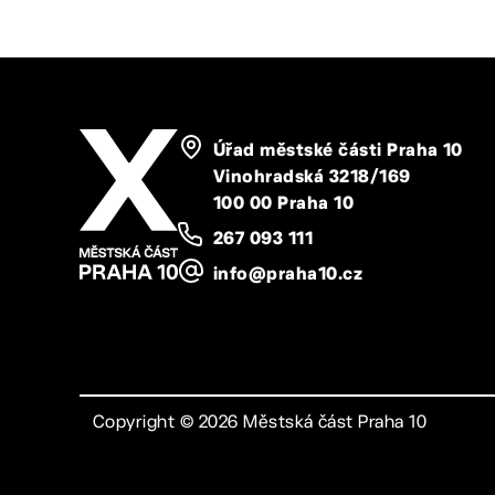
Úřad městské části Praha 10
Vinohradská 3218/169
100 00 Praha 10
267 093 111
info@praha10.cz
Copyright ©
2026
Městská část Praha 10