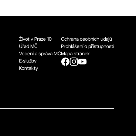
Život v Praze 10
Ochrana osobních údajů
Úřad MČ
Prohlášení o přístupnosti
Vedení a správa MČ
Mapa stránek
E-služby
Kontakty