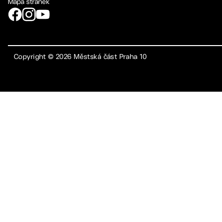
Mapa stránek
Copyright ©
2026
Městská část Praha 10