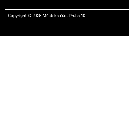
Copyright ©
2026
Městská část Praha 10