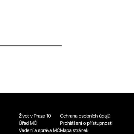
Život v Praze 10
Ochrana osobních údajů
Úřad MČ
Prohlášení o přístupnosti
Vedení a správa MČ
Mapa stránek