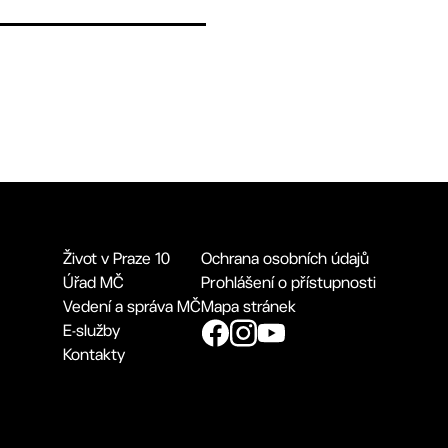
Život v Praze 10
Ochrana osobních údajů
Úřad MČ
Prohlášení o přístupnosti
Vedení a správa MČ
Mapa stránek
E-služby
Kontakty