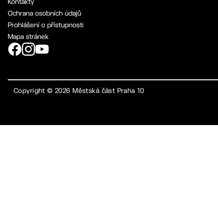
Kontakty
Ochrana osobních údajů
Prohlášení o přístupnosti
Mapa stránek
Copyright ©
2026
Městská část Praha 10