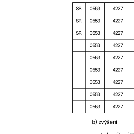
SR
0553
4227
SR
0553
4227
SR
0553
4227
0553
4227
0553
4227
0553
4227
0553
4227
0553
4227
0553
4227
b) zvýšení