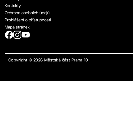
Kontakty
Ochrana osobních údajů
Prohlášení o přístupnosti
Mapa stránek
Copyright ©
2026
Městská část Praha 10