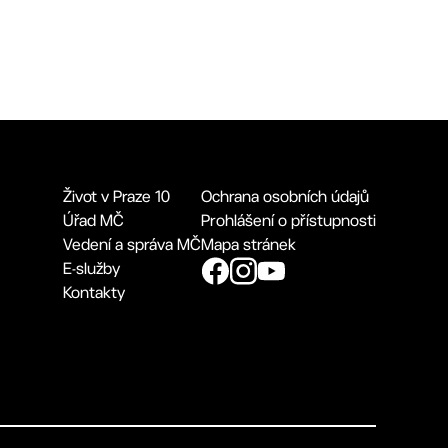
Život v Praze 10
Ochrana osobních údajů
Úřad MČ
Prohlášení o přístupnosti
Vedení a správa MČ
Mapa stránek
E-služby
Kontakty