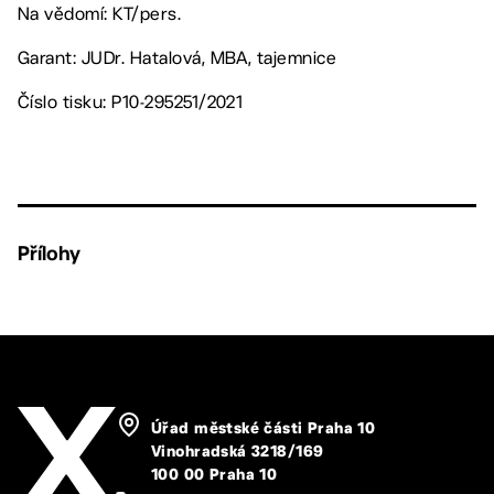
Na vědomí: KT/pers.
Garant: JUDr. Hatalová, MBA, tajemnice
Číslo tisku: P10-295251/2021
Přílohy
Úřad městské části Praha 10
Vinohradská 3218/169
100 00 Praha 10