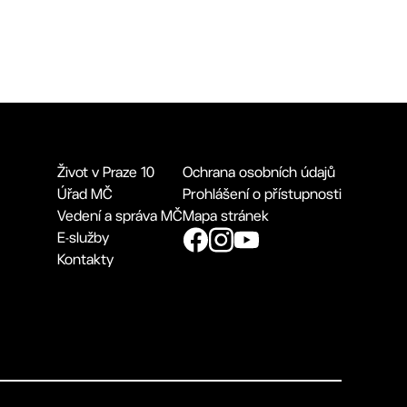
Život v Praze 10
Ochrana osobních údajů
Úřad MČ
Prohlášení o přístupnosti
Vedení a správa MČ
Mapa stránek
E-služby
Kontakty