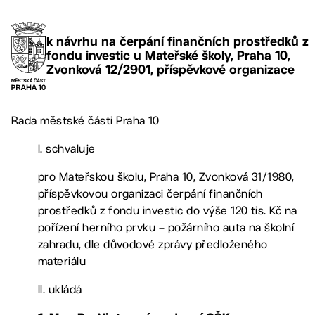
k návrhu na čerpání finančních prostředků z
fondu investic u Mateřské školy, Praha 10,
Zvonková 12/2901, příspěvkové organizace
Rada městské části Praha 10
I. schvaluje
pro Mateřskou školu, Praha 10, Zvonková 31/1980,
příspěvkovou organizaci čerpání finančních
prostředků z fondu investic do výše 120 tis. Kč na
pořízení herního prvku – požárního auta na školní
zahradu, dle důvodové zprávy předloženého
materiálu
II. ukládá