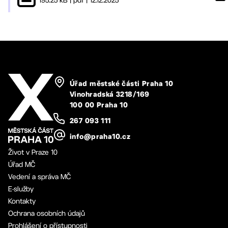
Úřad městské části Praha 10
Vinohradská 3218/169
100 00 Praha 10
267 093 111
info@praha10.cz
Život v Praze 10
Úřad MČ
Vedení a správa MČ
E-služby
Kontakty
Ochrana osobních údajů
Prohlášení o přístupnosti