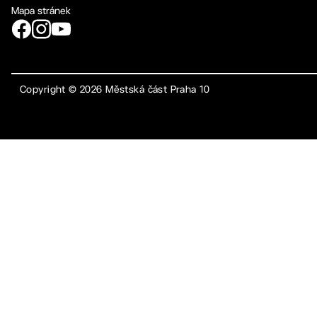
Mapa stránek
Copyright ©
2026
Městská část Praha 10