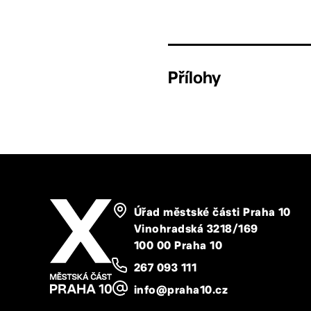
Přílohy
Úřad městské části Praha 10
Vinohradská 3218/169
100 00 Praha 10
267 093 111
info@praha10.cz