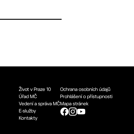
Život v Praze 10
Ochrana osobních údajů
Úřad MČ
Prohlášení o přístupnosti
Vedení a správa MČ
Mapa stránek
E-služby
Kontakty