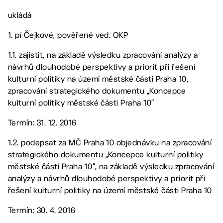
ukládá
1. pí Čejkové, pověřené ved. OKP
1.1. zajistit, na základě výsledku zpracování analýzy a
návrhů dlouhodobé perspektivy a priorit při řešení
kulturní politiky na území městské části Praha 10,
zpracování strategického dokumentu „Koncepce
kulturní politiky městské části Praha 10“
Termín: 31. 12. 2016
1.2. podepsat za MČ Praha 10 objednávku na zpracování
strategického dokumentu „Koncepce kulturní politiky
městské části Praha 10“, na základě výsledku zpracování
analýzy a návrhů dlouhodobé perspektivy a priorit při
řešení kulturní politiky na území městské části Praha 10
Termín: 30. 4. 2016