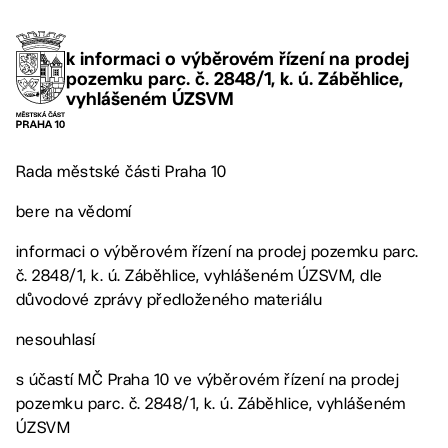
k informaci o výběrovém řízení na prodej
pozemku parc. č. 2848/1, k. ú. Záběhlice,
vyhlášeném ÚZSVM
Rada městské části Praha 10
bere na vědomí
informaci o výběrovém řízení na prodej pozemku parc.
č. 2848/1, k. ú. Záběhlice, vyhlášeném ÚZSVM, dle
důvodové zprávy předloženého materiálu
nesouhlasí
s účastí MČ Praha 10 ve výběrovém řízení na prodej
pozemku parc. č. 2848/1, k. ú. Záběhlice, vyhlášeném
ÚZSVM