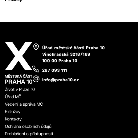
Úřad městské části Praha 10
Vinohradská 3218/169
100 00 Praha 10
267 093 111
info@praha10.cz
Život v Praze 10
Úřad MČ
Vedení a správa MČ
E-služby
Kontakty
Ochrana osobních údajů
Prohlášení o přístupnosti