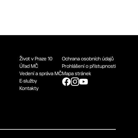
Život v Praze 10
Ochrana osobních údajů
Úřad MČ
Prohlášení o přístupnosti
Vedení a správa MČ
Mapa stránek
E-služby
Kontakty