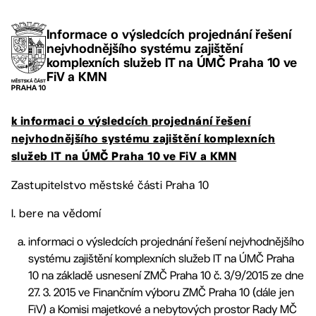
Informace o výsledcích projednání řešení
nejvhodnějšího systému zajištění
komplexních služeb IT na ÚMČ Praha 10 ve
FiV a KMN
k informaci o výsledcích projednání řešení
nejvhodnějšího systému zajištění komplexních
služeb IT na ÚMČ Praha 10 ve FiV a KMN
Zastupitelstvo městské části Praha 10
I. bere na vědomí
informaci o výsledcích projednání řešení nejvhodnějšího
systému zajištění komplexních služeb IT na ÚMČ Praha
10 na základě usnesení ZMČ Praha 10 č. 3/9/2015 ze dne
27. 3. 2015 ve Finančním výboru ZMČ Praha 10 (dále jen
FiV) a Komisi majetkové a nebytových prostor Rady MČ