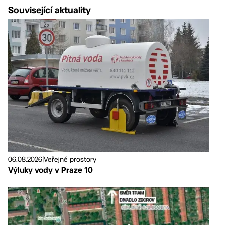
Související aktuality
06.08.2026
|
Veřejné prostory
Výluky vody v Praze 10