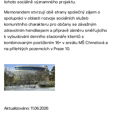
tohoto sociálně významného projektu.
Memorandem stvrzují obě strany společný zájem o
spolupráci v oblasti rozvoje sociálních služeb
komunitního charakteru pro občany se závažným
zdravotním hendikepem a přípravě záměru směřujícího
k vybudování denního stacionáře klientů s
kombinovaným postižením 16+ v areálu MŠ Chmelová a
na přilehlých pozemcích v Praze 10.
Aktualizováno: 11.06.2026