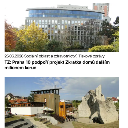
25.06.2026
|
Sociální oblast a zdravotnictví, Tiskové zprávy
TZ: Praha 10 podpoří projekt Zkratka domů dalším
milionem korun