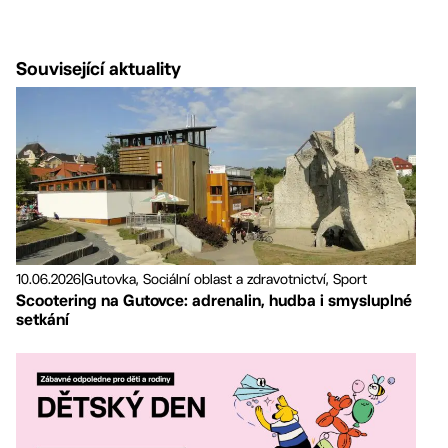
Související aktuality
10.06.2026
|
Gutovka, Sociální oblast a zdravotnictví, Sport
Scootering na Gutovce: adrenalin, hudba i smysluplné
setkání