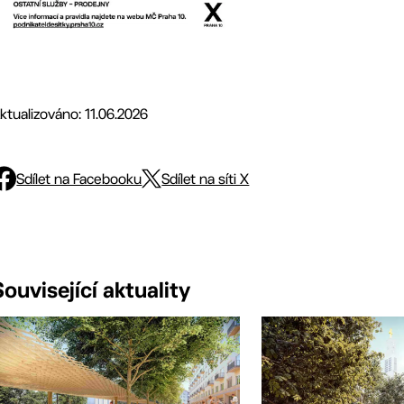
ktualizováno: 11.06.2026
Sdílet na Facebooku
Sdílet na síti X
Související aktuality