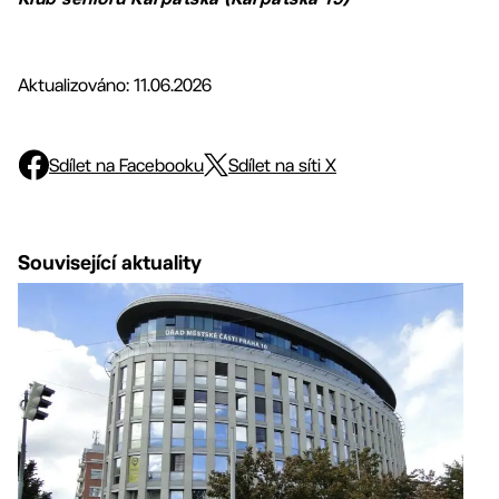
Aktualizováno: 11.06.2026
Sdílet na Facebooku
Sdílet na síti X
Související aktuality