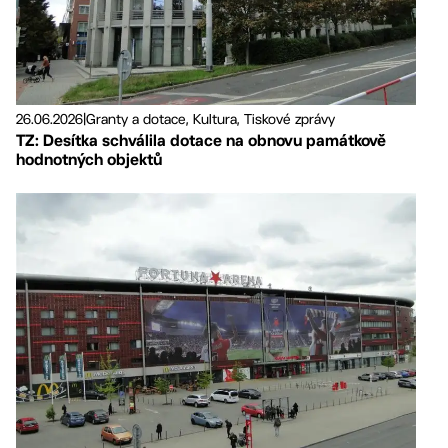
26.06.2026
|
Granty a dotace, Kultura, Tiskové zprávy
TZ: Desítka schválila dotace na obnovu památkově
hodnotných objektů