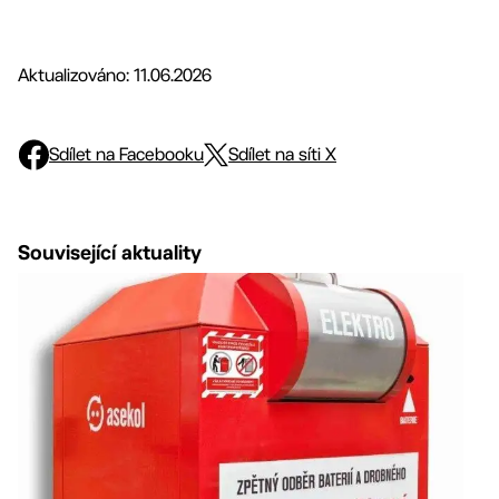
Aktualizováno: 11.06.2026
Sdílet na Facebooku
Sdílet na síti X
Související aktuality