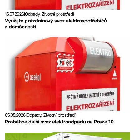
15.07.2026
|
Odpady, Životní prostředí
Využijte prázdninový svoz elektrospotřebičů
z domácností
05.05.2026
|
Odpady, Životní prostředí
Proběhne další svoz elektroodpadu na Praze 10