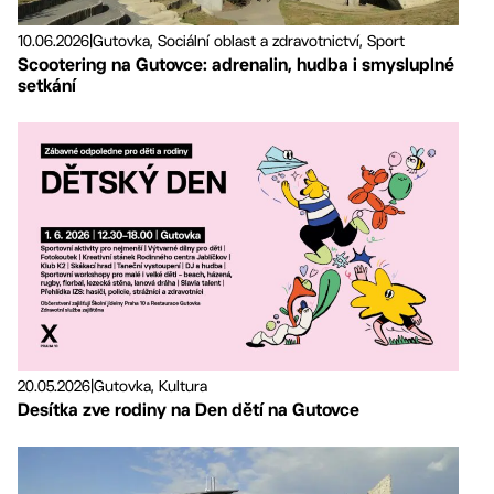
10.06.2026
|
Gutovka, Sociální oblast a zdravotnictví, Sport
Scootering na Gutovce: adrenalin, hudba i smysluplné
setkání
20.05.2026
|
Gutovka, Kultura
Desítka zve rodiny na Den dětí na Gutovce