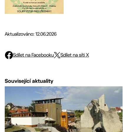
Aktualizováno: 12.06.2026
Sdílet na Facebooku
Sdílet na síti X
Související aktuality