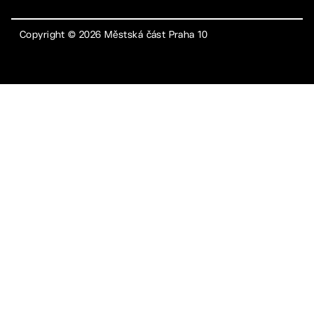
Copyright ©
2026
Městská část Praha 10