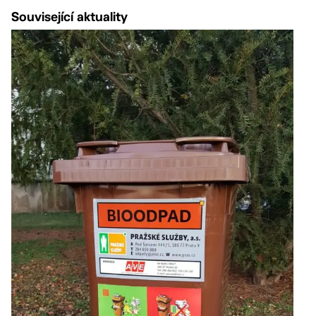
Související aktuality