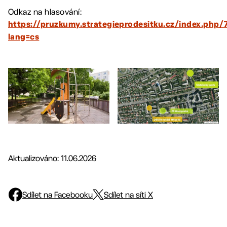
Odkaz na hlasování:
https://pruzkumy.strategieprodesitku.cz/index.php/
lang=cs
Aktualizováno: 11.06.2026
Sdílet na Facebooku
Sdílet na síti X