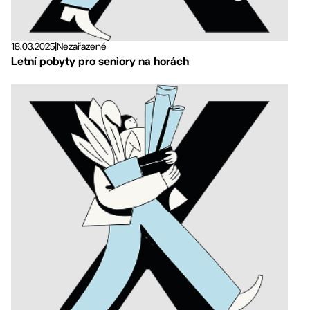
18.03.2025
|
Nezařazené
Letní pobyty pro seniory na horách