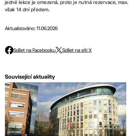
jedné lekce je omezená, proto je nutná rezervace, max.
však 14 dní předem.
Aktualizováno: 11.06.2026
Sdílet na Facebooku
Sdílet na síti X
Související aktuality