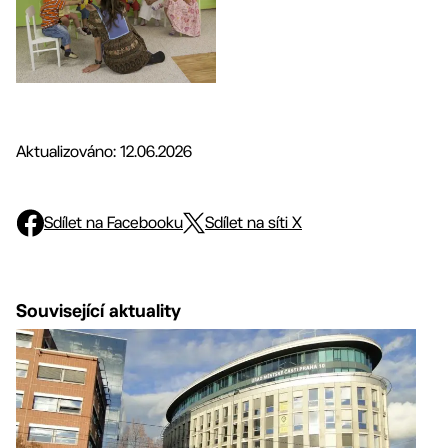
Aktualizováno: 12.06.2026
Sdílet na Facebooku
Sdílet na síti X
Související aktuality