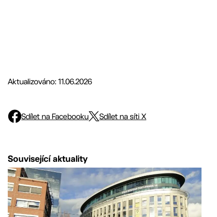
Aktualizováno: 11.06.2026
Sdílet na Facebooku
Sdílet na síti X
Související aktuality