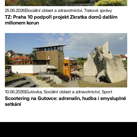
25.06.2026
|
Sociální oblast a zdravotnictví, Tiskové zprávy
TZ: Praha 10 podpoří projekt Zkratka domů dalším
milionem korun
10.06.2026
|
Gutovka, Sociální oblast a zdravotnictví, Sport
Scootering na Gutovce: adrenalin, hudba i smysluplné
setkání