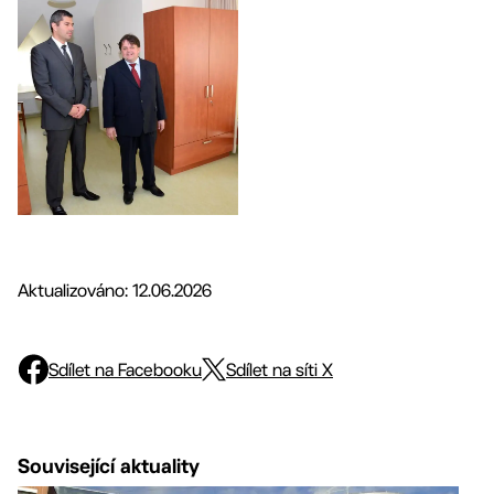
Aktualizováno: 12.06.2026
Sdílet na Facebooku
Sdílet na síti X
Související aktuality