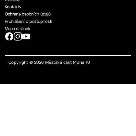
Kontakty
Ochrana osobních údajů
Prohlášení o přístupnosti
Mapa stránek
Copyright ©
2026
Městská část Praha 10