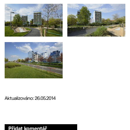
Aktualizováno: 26.05.2014
Přidat komentář