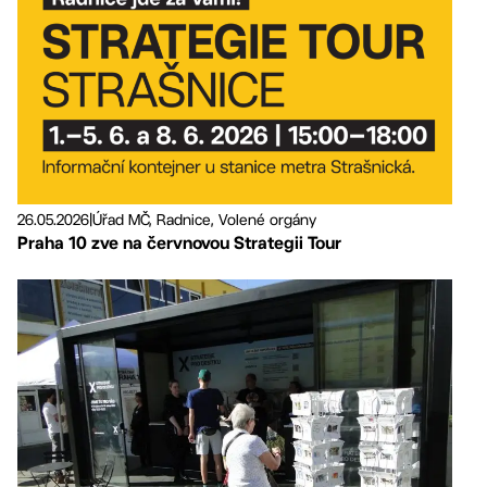
26.05.2026
|
Úřad MČ, Radnice, Volené orgány
Praha 10 zve na červnovou Strategii Tour