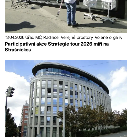
13.04.2026
|
Úřad MČ, Radnice, Veřejné prostory, Volené orgány
Participativní akce Strategie tour 2026 míří na
Strašnickou