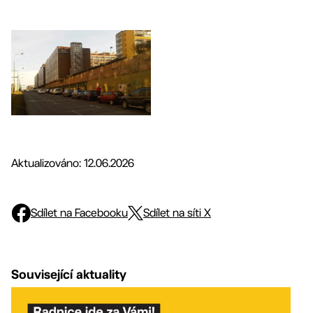
Aktualizováno: 12.06.2026
Sdílet na Facebooku
Sdílet na síti X
Související aktuality