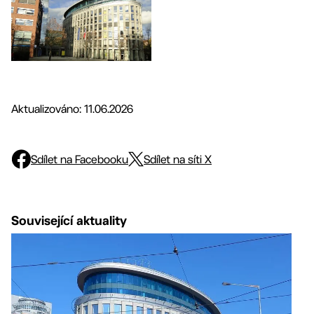
Aktualizováno: 11.06.2026
Sdílet na Facebooku
Sdílet na síti X
Související aktuality