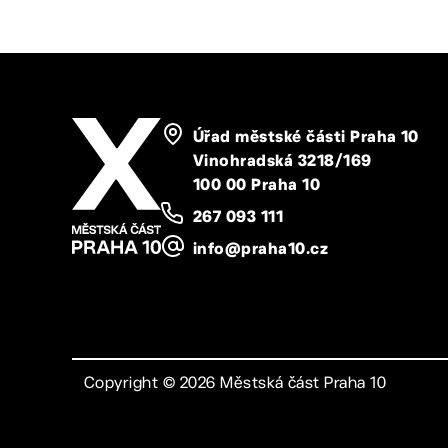
Úřad městské části Praha 10
Vinohradská 3218/169
100 00 Praha 10
267 093 111
info@praha10.cz
Copyright ©
2026
Městská část Praha 10