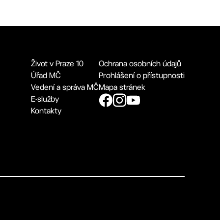
Život v Praze 10
Ochrana osobních údajů
Úřad MČ
Prohlášení o přístupnosti
Vedení a správa MČ
Mapa stránek
E-služby
Kontakty