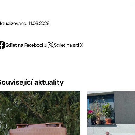
ktualizováno: 11.06.2026
Sdílet na Facebooku
Sdílet na síti X
Související aktuality