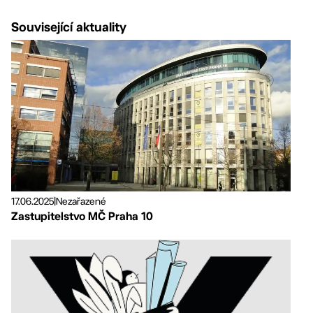
Související aktuality
17.06.2025
|
Nezařazené
Zastupitelstvo MČ Praha 10