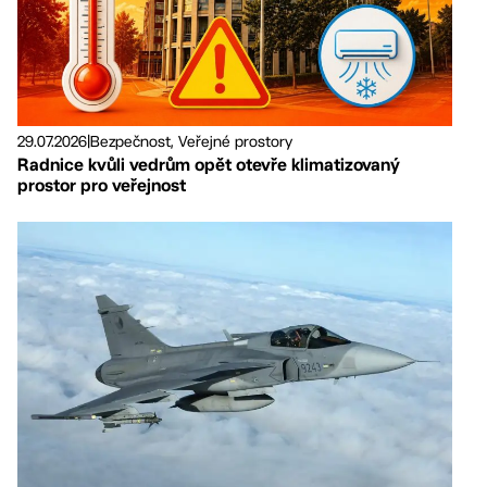
29.07.2026
|
Bezpečnost, Veřejné prostory
Radnice kvůli vedrům opět otevře klimatizovaný
prostor pro veřejnost