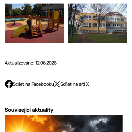
Aktualizováno: 12.06.2026
Sdílet na Facebooku
Sdílet na síti X
Související aktuality