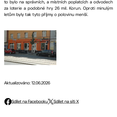
to bylo na správních, a místních poplatcích a odvodech
za loterie a podobné hry 26 mil. Korun. Oproti minulým
letům byly tak tyto příjmy o polovinu menší.
Aktualizováno: 12.06.2026
Sdílet na Facebooku
Sdílet na síti X