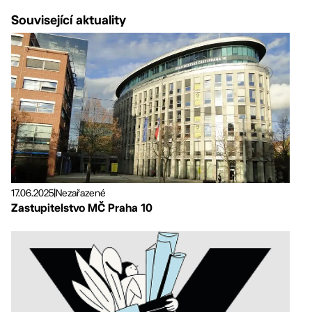
Související aktuality
17.06.2025
|
Nezařazené
Zastupitelstvo MČ Praha 10