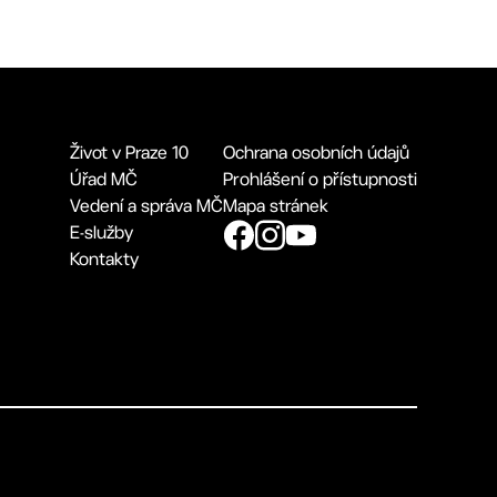
Život v Praze 10
Ochrana osobních údajů
Úřad MČ
Prohlášení o přístupnosti
Vedení a správa MČ
Mapa stránek
E-služby
Kontakty