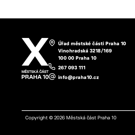
Úřad městské části Praha 10
Vinohradská 3218/169
100 00 Praha 10
267 093 111
info@praha10.cz
Copyright ©
2026
Městská část Praha 10