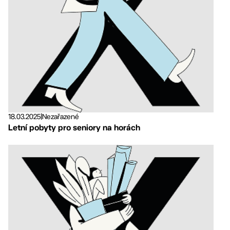
18.03.2025
|
Nezařazené
Letní pobyty pro seniory na horách