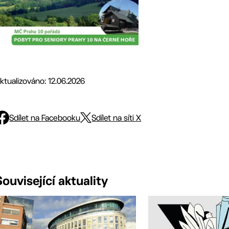
ktualizováno: 12.06.2026
Sdílet na Facebooku
Sdílet na síti X
Související aktuality