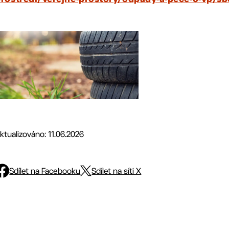
ktualizováno: 11.06.2026
Sdílet na Facebooku
Sdílet na síti X