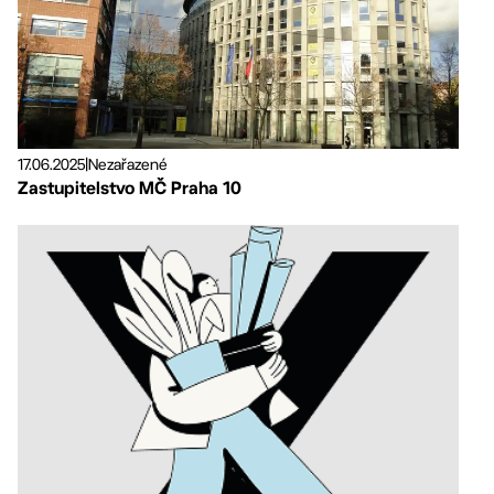
17.06.2025
|
Nezařazené
Zastupitelstvo MČ Praha 10