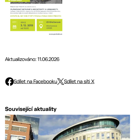
Aktualizováno: 11.06.2026
Sdílet na Facebooku
Sdílet na síti X
Související aktuality