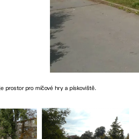
e prostor pro míčové hry a pískoviště.